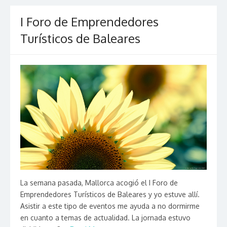
I Foro de Emprendedores
Turísticos de Baleares
La semana pasada, Mallorca acogió el I Foro de
Emprendedores Turísticos de Baleares y yo estuve allí.
Asistir a este tipo de eventos me ayuda a no dormirme
en cuanto a temas de actualidad. La jornada estuvo