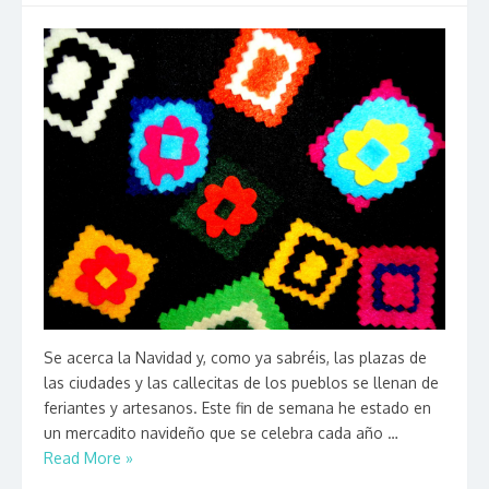
Se acerca la Navidad y, como ya sabréis, las plazas de
las ciudades y las callecitas de los pueblos se llenan de
feriantes y artesanos. Este fin de semana he estado en
un mercadito navideño que se celebra cada año …
Read More »