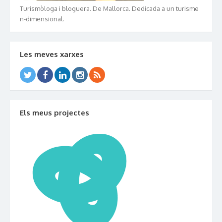
Turismòloga i bloguera. De Mallorca. Dedicada a un turisme
n-dimensional.
Les meves xarxes
Els meus projectes