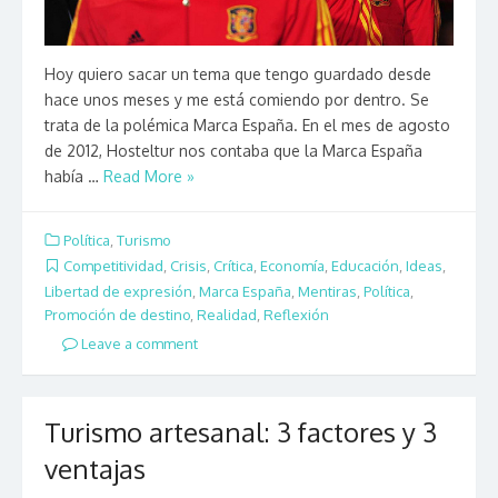
Hoy quiero sacar un tema que tengo guardado desde
hace unos meses y me está comiendo por dentro. Se
trata de la polémica Marca España. En el mes de agosto
de 2012, Hosteltur nos contaba que la Marca España
había …
Read More »
Política
,
Turismo
Competitividad
,
Crisis
,
Crítica
,
Economía
,
Educación
,
Ideas
,
Libertad de expresión
,
Marca España
,
Mentiras
,
Política
,
Promoción de destino
,
Realidad
,
Reflexión
Leave a comment
Turismo artesanal: 3 factores y 3
ventajas