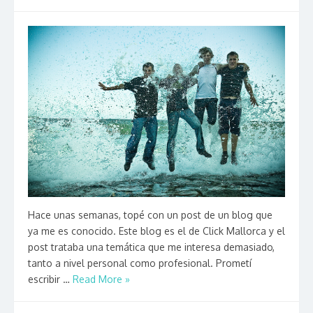
Hace unas semanas, topé con un post de un blog que
ya me es conocido. Este blog es el de Click Mallorca y el
post trataba una temática que me interesa demasiado,
tanto a nivel personal como profesional. Prometí
escribir …
Read More »