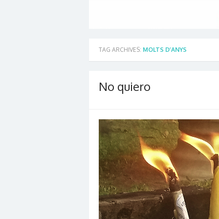
TAG ARCHIVES:
MOLTS D’ANYS
No quiero