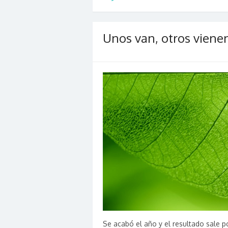
Unos van, otros viene
Se acabó el año y el resultado sale p