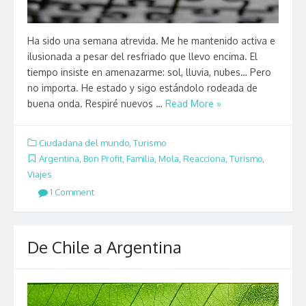
Ha sido una semana atrevida. Me he mantenido activa e
ilusionada a pesar del resfriado que llevo encima. El
tiempo insiste en amenazarme: sol, lluvia, nubes… Pero
no importa. He estado y sigo estándolo rodeada de
buena onda. Respiré nuevos …
Read More »
Ciudadana del mundo
,
Turismo
Argentina
,
Bon Profit
,
Familia
,
Mola
,
Reacciona
,
Turismo
,
Viajes
1 Comment
De Chile a Argentina