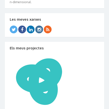
n-dimensional.
Les meves xarxes
Els meus projectes