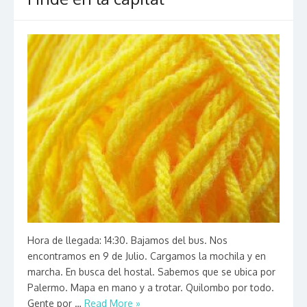
Hora de llegada: 14:30. Bajamos del bus. Nos
encontramos en 9 de Julio. Cargamos la mochila y en
marcha. En busca del hostal. Sabemos que se ubica por
Palermo. Mapa en mano y a trotar. Quilombo por todo.
Gente por …
Read More »