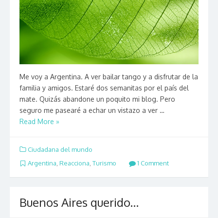
Me voy a Argentina. A ver bailar tango y a disfrutar de la
familia y amigos. Estaré dos semanitas por el país del
mate. Quizás abandone un poquito mi blog. Pero
seguro me pasearé a echar un vistazo a ver …
Read More »
Ciudadana del mundo
Argentina
,
Reacciona
,
Turismo
1 Comment
Buenos Aires querido…