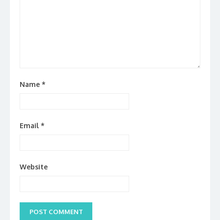
Name
*
Email
*
Website