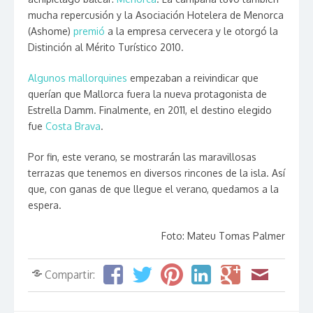
mucha repercusión y la Asociación Hotelera de Menorca
(Ashome)
premió
a la empresa cervecera y le otorgó la
Distinción al Mérito Turístico 2010.
Algunos mallorquines
empezaban a reivindicar que
querían que Mallorca fuera la nueva protagonista de
Estrella Damm. Finalmente, en 2011, el destino elegido
fue
Costa Brava
.
Por fin, este verano, se mostrarán las maravillosas
terrazas que tenemos en diversos rincones de la isla. Así
que, con ganas de que llegue el verano, quedamos a la
espera.
Foto: Mateu Tomas Palmer
Compartir: