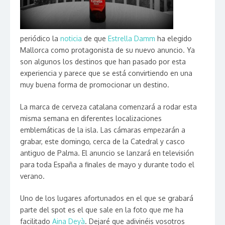
periódico la
noticia
de que
Estrella Damm
ha elegido
Mallorca como protagonista de su nuevo anuncio. Ya
son algunos los destinos que han pasado por esta
experiencia y parece que se está convirtiendo en una
muy buena forma de promocionar un destino.
La marca de cerveza catalana comenzará a rodar esta
misma semana en diferentes localizaciones
emblemáticas de la isla. Las cámaras empezarán a
grabar, este domingo, cerca de la Catedral y casco
antiguo de Palma. El anuncio se lanzará en televisión
para toda España a finales de mayo y durante todo el
verano.
Uno de los lugares afortunados en el que se grabará
parte del spot es el que sale en la foto que me ha
facilitado
Aina Deyà
. Dejaré que adivinéis vosotros