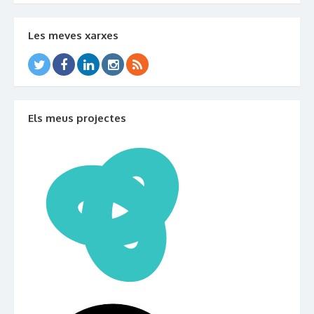
Les meves xarxes
Els meus projectes