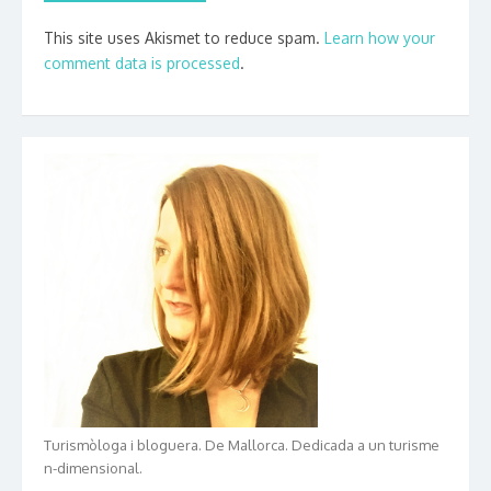
This site uses Akismet to reduce spam.
Learn how your
comment data is processed
.
Turismòloga i bloguera. De Mallorca. Dedicada a un turisme
n-dimensional.