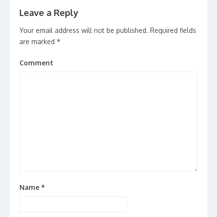
Leave a Reply
Your email address will not be published.
Required fields
are marked
*
Comment
Name
*