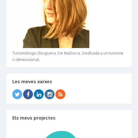
Turismòloga i bloguera. De Mallorca. Dedicada a un turisme
n-dimensional.
Les meves xarxes
Els meus projectes