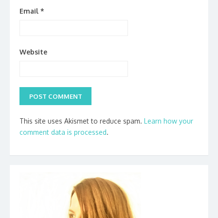
Email
*
Website
This site uses Akismet to reduce spam.
Learn how your
comment data is processed
.