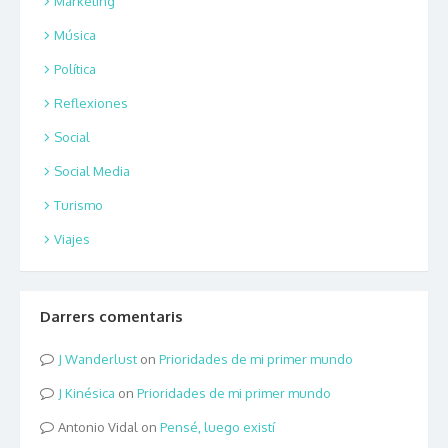
Marketing
Música
Política
Reflexiones
Social
Social Media
Turismo
Viajes
Darrers comentaris
Wanderlust
on
Prioridades de mi primer mundo
Kinésica
on
Prioridades de mi primer mundo
Antonio Vidal
on
Pensé, luego existí