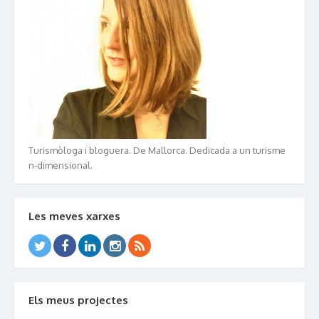
Turismòloga i bloguera. De Mallorca. Dedicada a un turisme
n-dimensional.
Les meves xarxes
Els meus projectes