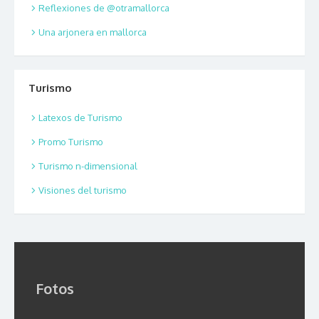
Reflexiones de @otramallorca
Una arjonera en mallorca
Turismo
Latexos de Turismo
Promo Turismo
Turismo n-dimensional
Visiones del turismo
Fotos