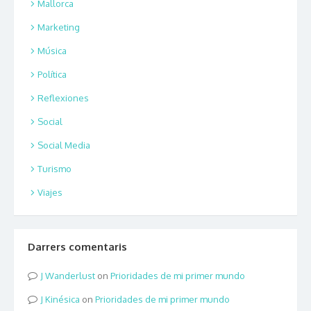
Mallorca
Marketing
Música
Política
Reflexiones
Social
Social Media
Turismo
Viajes
Darrers comentaris
Wanderlust
on
Prioridades de mi primer mundo
Kinésica
on
Prioridades de mi primer mundo